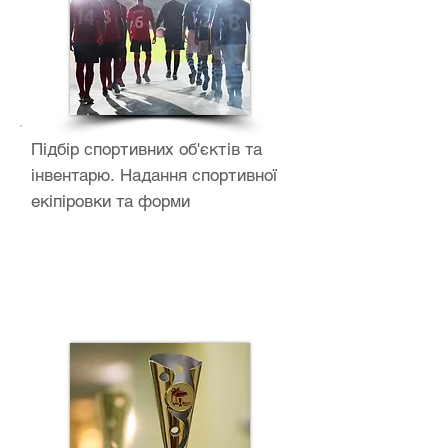
Підбір спортивних об'єктів та
інвентарю. Надання спортивної
екіпіровки та форми