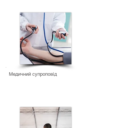
Медичний супроповід