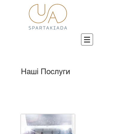
Наші Послуги