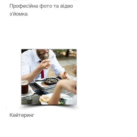
Професійна фото та відео
з'йомка
Кейтеринг