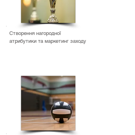
Створення нагородної
атрибутики та маркетинг заходу