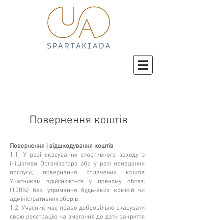
Повернення коштів
Повернення і відшкодування коштів
1.1. У разі скасування спортивного заходу з
ініціативи Організатора або у разі ненадання
послуги, повернення сплачених коштів
Учасникам здійснюється у повному обсязі
(100%) без утримання будь-яких комісій чи
адміністративних зборів.
1.2. Учасник має право добровільно скасувати
свою реєстрацію на змагання до дати закриття