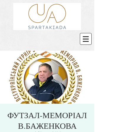
ФУТЗАЛ-МЕМОРІАЛ
В.БАЖЕНКОВА