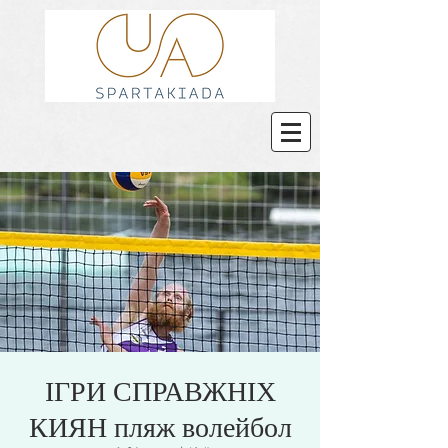
ІГРИ СПРАВЖНІХ
КИЯН пляж волейбол