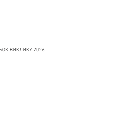
 КУБОК ВИКЛИКУ 2026