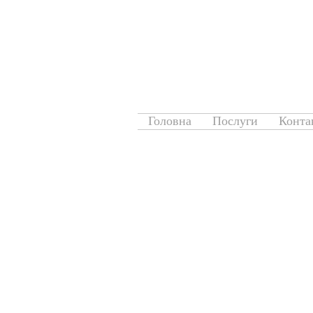
Головна
Послуги
Конта