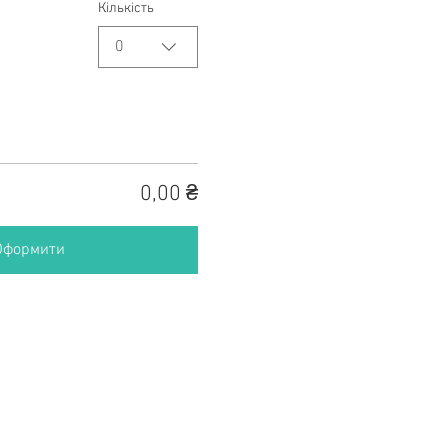
Кількість
0
0,00 ₴
Оформити