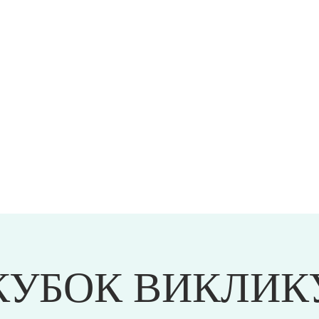
КУБОК ВИКЛИК