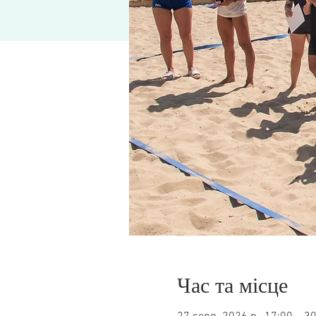
Час та місце