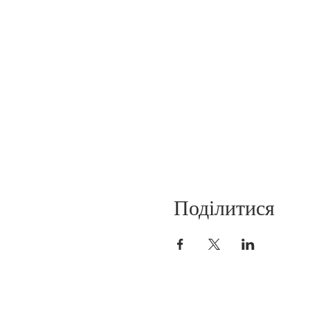
Поділитися