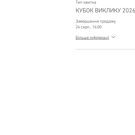
Тип квитка
КУБОК ВИКЛИКУ 202
Завершення продажу
24 серп., 16:00
Більше інформації