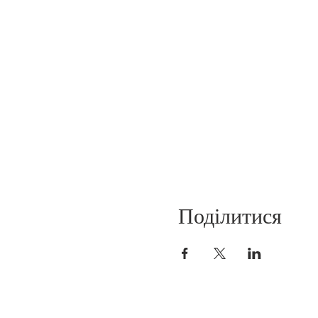
Поділитися