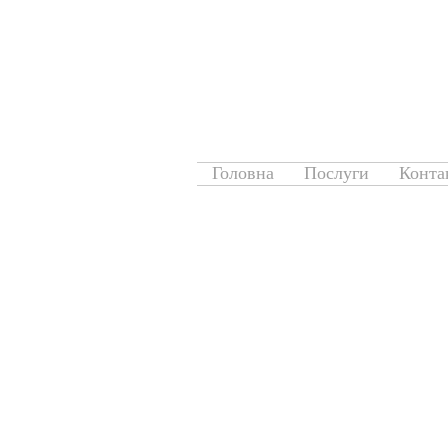
Головна
Послуги
Конта