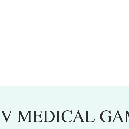
IV MEDICAL GA