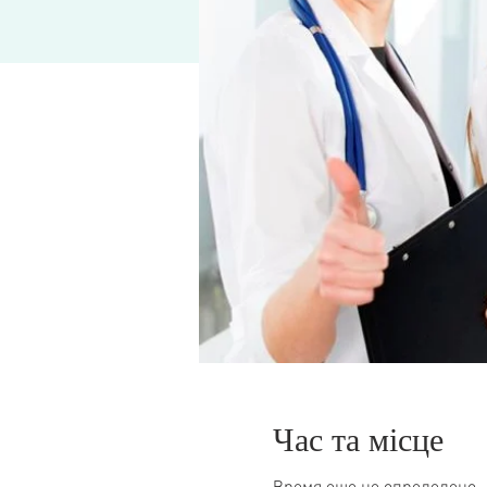
Час та місце