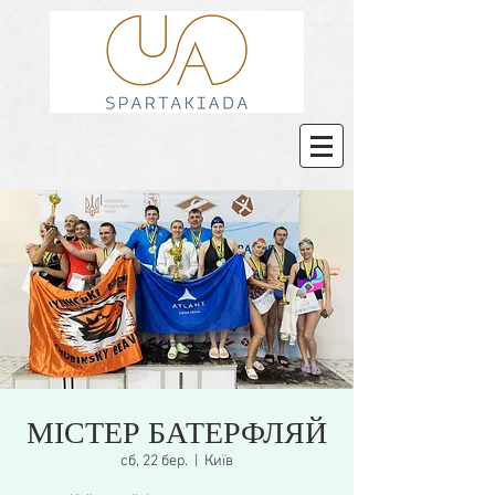
МІСТЕР БАТЕРФЛЯЙ
сб, 22 бер.
  |  
Київ