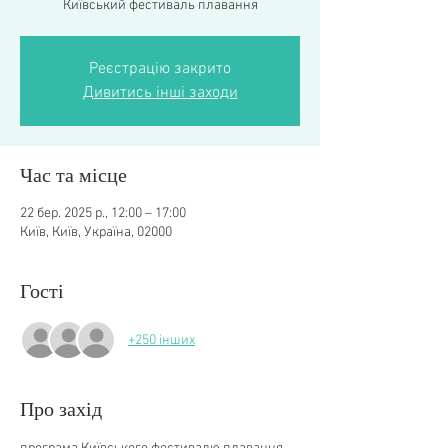
Київський фестиваль плавання
Реєстрацію закрито
Дивитись інші заходи
Час та місце
22 бер. 2025 р., 12:00 – 17:00
Київ, Київ, Україна, 02000
Гості
+250 інших
Про захід