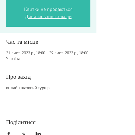
Квитки не продаються
Дивитись інші заходи
Час та місце
21 лист. 2023 р., 18:00 – 29 лист. 2023 р., 18:00
Україна
Про захід
онлайн шаховий турнір
Поділитися