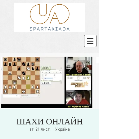
ШАХИ ОНЛАЙН
вт, 21 лист.
  |  
Україна