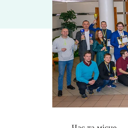
Час та місце