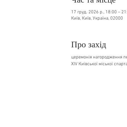
17 груд. 2026 р., 18:00 – 21
Київ, Київ, Україна, 02000
Про захід
церемонія нагородження п
XIV Київської міської спар