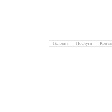
Головна
Послуги
Конта