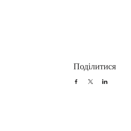
Поділитися